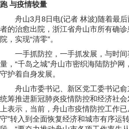
跑 与疫情较量
舟山3月8日电(记者 林波)随着最
者的治愈出院，浙江省舟山市所有确诊
院，实现“清零”。
一手抓防控，一手抓发展，与时间
量，“千岛之城”舟山市密织海陆防护网
守护着自身发展。
舟山市委书记、新区党工委书记俞
统筹推进新冠肺炎疫情防控和经济社会
上表示，当前，舟山市疫情防控工作已
守”转入到全面恢复经济和城市有序运