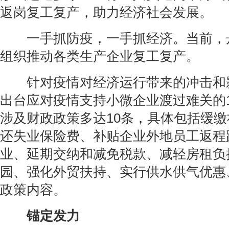
返岗复工复产，助力经济社会发展。
一手抓防疫，一手抓经济。当前，
组织推动各类生产企业复工复产。
针对疫情对经济运行带来的冲击和
出台应对疫情支持小微企业渡过难关的
涉及财政政策多达10条，具体包括缓
还失业保险费、补贴企业外地员工返程
业、延期交纳和减免税款、减轻房租负
园、强化外贸扶持、实行供水供气优惠
政策内容。
锚定发力