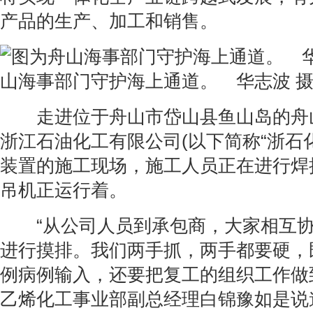
产品的生产、加工和销售。
山海事部门守护海上通道。 华志波 
走进位于舟山市岱山县鱼山岛的舟
浙江石油化工有限公司(以下简称“浙石化
装置的施工现场，施工人员正在进行焊
吊机正运行着。
“从公司人员到承包商，大家相互协
进行摸排。我们两手抓，两手都要硬，
例病例输入，还要把复工的组织工作做
乙烯化工事业部副总经理白锦豫如是说