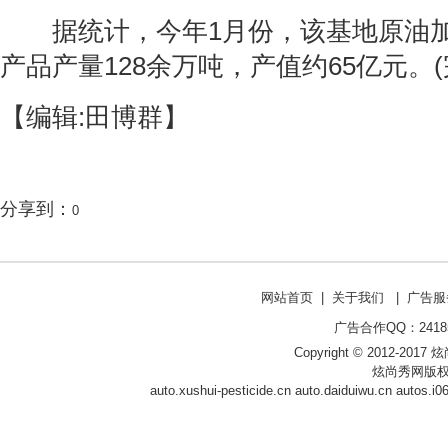
据统计，今年1月份，该基地原油加工
产品产量128余万吨，产值约65亿元。(
【编辑:田博群】
分享到：
0
网站首页
|
关于我们
|
广告服
广告合作QQ：241853
Copyright © 2012-2017 炫尚
炫尚秀网版权
auto.xushui-pesticide.cn
auto.daiduiwu.cn
autos.i0