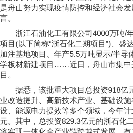
是舟山努力实现疫情防控和经济社会发展
言。
浙江石油化工有限公司4000万吨/
项目(以下简称“浙石化二期项目”)、盛
加注基地项目、年产5.5万吨显示/半
学板材新建项目……近日，舟山市集中
目。
据悉，该批重大项目总投资918亿
业改造提升、高新技术产业、基础设施
设、能源电力提效等多个领域，今年计划
元。其中，总投资829.3亿元的浙石化
将实现一体化全产业链跨越式发展，有