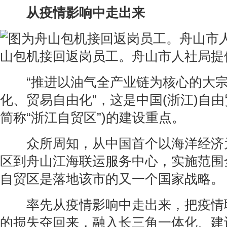
从疫情影响中走出来
山包机接回返岗员工。舟山市人社局提
“推进以油气全产业链为核心的大宗
化、贸易自由化”，这是中国(浙江)自由
简称“浙江自贸区”)的建设重点。
众所周知，从中国首个以海洋经济
区到舟山江海联运服务中心，实施范围
自贸区是落地该市的又一个国家战略。
率先从疫情影响中走出来，把疫情
的损失夺回来，融入长三角一体化、建