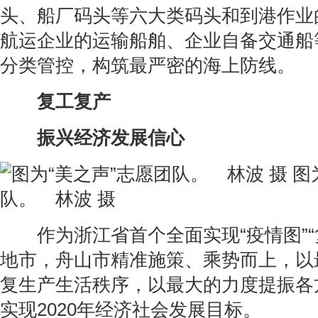
头、船厂码头等六大类码头和到港作业
航运企业的运输船舶、企业自备交通船
分类管控，构筑最严密的海上防线。
复工复产
振兴经济发展信心
图
队。 林波 摄
作为浙江省首个全面实现“疫情图”“
地市，舟山市精准施策、乘势而上，以
复生产生活秩序，以最大的力度提振各
实现2020年经济社会发展目标。