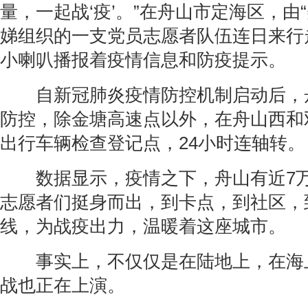
量，一起战‘疫’。”在舟山市定海区，由
娣组织的一支党员志愿者队伍连日来行
小喇叭播报着疫情信息和防疫提示。
自新冠肺炎疫情防控机制启动后，
防控，除金塘高速点以外，在舟山西和
出行车辆检查登记点，24小时连轴转。
数据显示，疫情之下，舟山有近7万
志愿者们挺身而出，到卡点，到社区，
线，为战疫出力，温暖着这座城市。
事实上，不仅仅是在陆地上，在海
战也正在上演。