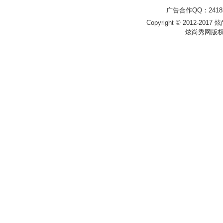
广告合作QQ：241853
Copyright © 2012-2017 炫尚
炫尚秀网版权