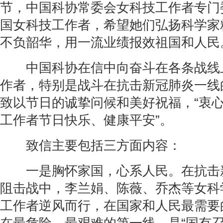
节，中国科协常委会女科技工作者专门
国女科技工作者，希望她们弘扬科学家
不负韶华，用一流业绩报效祖国和人民
中国科协在信中向奋斗在各条战线
作者，特别是战斗在抗击新冠肺炎一线
致以节日的诚挚问候和美好祝福，“衷
工作者节日快乐、健康平安”。
致信主要包括三方面内容：
一是胸怀家国，心系人民。在抗击
阻击战中，李兰娟、陈薇、乔杰等女科
工作者逆风而行，在国家和人民最需要