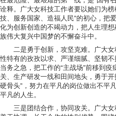
在最危险、最艰难的第一线，是“国有召
诠释。广大女科技工作者要以她们为榜
技、服务国家、造福人民”的初心，把
化为创新创造的不竭动力，把人生理想
族伟大复兴中国梦的不懈奋斗中。
二是勇于创新，攻坚克难。广大女
性特有的孜孜以求、严谨细腻、坚韧不
当务之急，把工作的“主战场”前移到疫
关、生产研发一线和田间地头，勇于开
硬骨头”，努力在平凡的岗位做出不平
平凡的人生。
三是团结合作，协同攻关。广大女