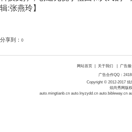
辑:张燕玲】
分享到：
0
网站首页
|
关于我们
|
广告服
广告合作QQ：241853
Copyright © 2012-2017 炫尚
炫尚秀网版权
auto.mingtianb.cn
auto.lnyzydd.cn
auto.bibleway.cn
a