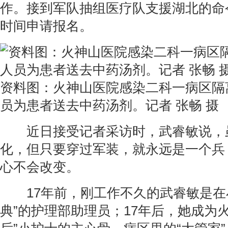
作。接到军队抽组医疗队支援湖北的命
时间申请报名。
资料图：火神山医院感染二科一病区隔
员为患者送去中药汤剂。记者 张畅 摄
近日接受记者采访时，武睿敏说，
化，但只要穿过军装，就永远是一个兵
心不会改变。
17年前，刚工作不久的武睿敏是在
典”的护理部助理员；17年后，她成为火