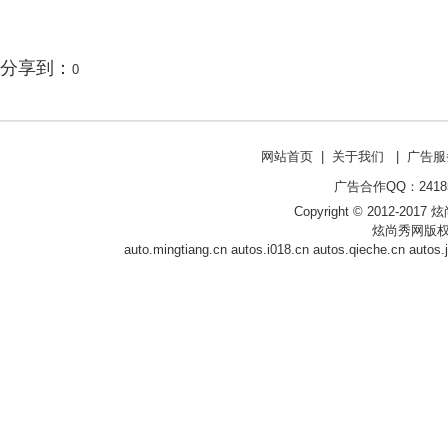
分享到：
0
网站首页
|
关于我们
|
广告服
广告合作QQ：241853
Copyright © 2012-2017 炫尚
炫尚秀网版权
auto.mingtiang.cn
autos.i018.cn
autos.qieche.cn
autos.