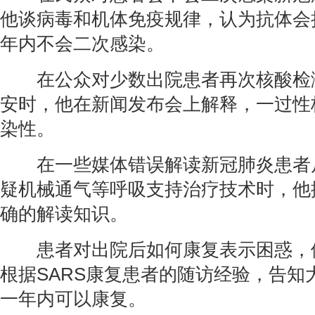
他谈病毒和机体免疫规律，认为抗体会
年内不会二次感染。
在公众对少数出院患者再次核酸检
安时，他在新闻发布会上解释，一过性
染性。
在一些媒体错误解读新冠肺炎患者
疑机械通气等呼吸支持治疗技术时，他
确的解读知识。
患者对出院后如何康复表示困惑，
根据SARS康复患者的随访经验，告知
一年内可以康复。