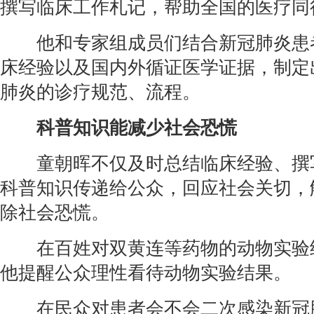
撰写临床工作札记，帮助全国的医疗同
他和专家组成员们结合新冠肺炎患
床经验以及国内外循证医学证据，制定
肺炎的诊疗规范、流程。
科普知识能减少社会恐慌
童朝晖不仅及时总结临床经验、撰
科普知识传递给公众，回应社会关切，
除社会恐慌。
在百姓对双黄连等药物的动物实验
他提醒公众理性看待动物实验结果。
在民众对患者会不会二次感染新冠