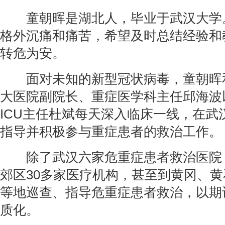
童朝晖是湖北人，毕业于武汉大学
格外沉痛和痛苦，希望及时总结经验和
转危为安。
面对未知的新型冠状病毒，童朝晖
大医院副院长、重症医学科主任邱海波
ICU主任杜斌每天深入临床一线，在武
指导并积极参与重症患者的救治工作。
除了武汉六家危重症患者救治医院
郊区30多家医疗机构，甚至到黄冈、
等地巡查、指导危重症患者救治，以期
质化。