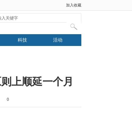
加入收藏
科技
活动
原则上顺延一个月
0