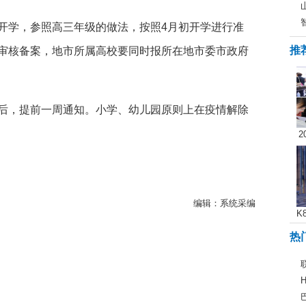
学，参照高三年级的做法，按照4月初开学进行准
推
审核备案，地市所属高校要同时报所在地市委市政府
，提前一周通知。小学、幼儿园原则上在疫情解除
2
编辑：系统采编
K
热