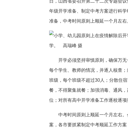
日，山西省委召开第二十二次专题会议
年级开学准备、制定中考方案进行科学
准备，中考时间原则上顺延一个月左右
学。 高瑞峰 摄
开学必须坚持审慎原则，确保万无一
每个学生、教师的情况，并逐人核查；
班级，每个班级不超过30人；分散住
餐，不得聚集就餐；加强消毒、通风，
位；对所有高中开学准备工作逐校逐项
中考时间原则上顺延一个月左右。会
案，各市要抓紧制定中考顺延工作方案