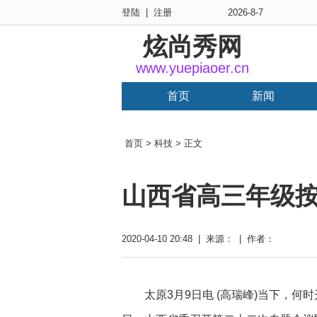
登陆
|
注册
2026-8-7
炫尚秀网
www.yuepiaoer.cn
首页
新闻
首页
>
科技
> 正文
山西省高三年级按
2020-04-10 20:48 | 来源： | 作者：
太原3月9日电 (高瑞峰)当下，何时